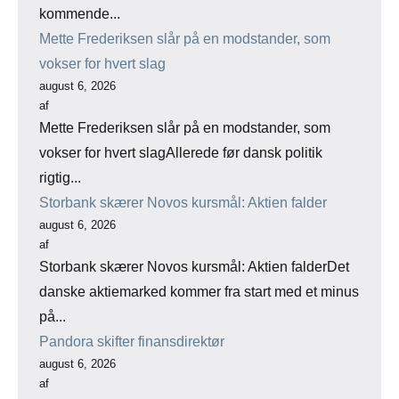
kommende...
Mette Frederiksen slår på en modstander, som
vokser for hvert slag
august 6, 2026
af
Mette Frederiksen slår på en modstander, som
vokser for hvert slagAllerede før dansk politik
rigtig...
Storbank skærer Novos kursmål: Aktien falder
august 6, 2026
af
Storbank skærer Novos kursmål: Aktien falderDet
danske aktiemarked kommer fra start med et minus
på...
Pandora skifter finansdirektør
august 6, 2026
af