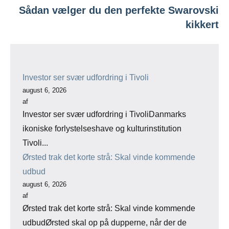
Sådan vælger du den perfekte Swarovski
kikkert
Investor ser svær udfordring i Tivoli
august 6, 2026
af
Investor ser svær udfordring i TivoliDanmarks
ikoniske forlystelseshave og kulturinstitution
Tivoli...
Ørsted trak det korte strå: Skal vinde kommende
udbud
august 6, 2026
af
Ørsted trak det korte strå: Skal vinde kommende
udbudØrsted skal op på dupperne, når der de