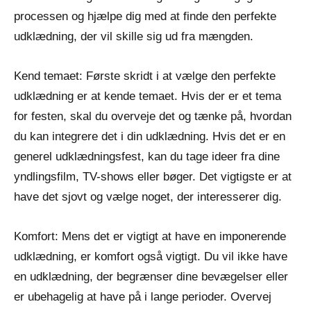
processen og hjælpe dig med at finde den perfekte
udklædning, der vil skille sig ud fra mængden.
Kend temaet: Første skridt i at vælge den perfekte
udklædning er at kende temaet. Hvis der er et tema
for festen, skal du overveje det og tænke på, hvordan
du kan integrere det i din udklædning. Hvis det er en
generel udklædningsfest, kan du tage ideer fra dine
yndlingsfilm, TV-shows eller bøger. Det vigtigste er at
have det sjovt og vælge noget, der interesserer dig.
Komfort: Mens det er vigtigt at have en imponerende
udklædning, er komfort også vigtigt. Du vil ikke have
en udklædning, der begrænser dine bevægelser eller
er ubehagelig at have på i lange perioder. Overvej