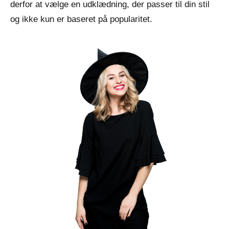
derfor at vælge en udklædning, der passer til din stil
og ikke kun er baseret på popularitet.