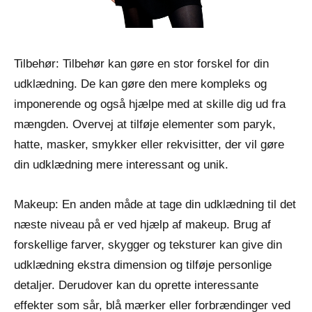
Tilbehør: Tilbehør kan gøre en stor forskel for din
udklædning. De kan gøre den mere kompleks og
imponerende og også hjælpe med at skille dig ud fra
mængden. Overvej at tilføje elementer som paryk,
hatte, masker, smykker eller rekvisitter, der vil gøre
din udklædning mere interessant og unik.
Makeup: En anden måde at tage din udklædning til det
næste niveau på er ved hjælp af makeup. Brug af
forskellige farver, skygger og teksturer kan give din
udklædning ekstra dimension og tilføje personlige
detaljer. Derudover kan du oprette interessante
effekter som sår, blå mærker eller forbrændinger ved