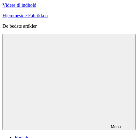
Videre til indhold
Hjemmeside Fabrikken
De bedste artikler
Menu
Forside