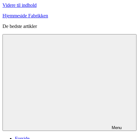
Videre til indhold
Hjemmeside Fabrikken
De bedste artikler
Menu
Forside