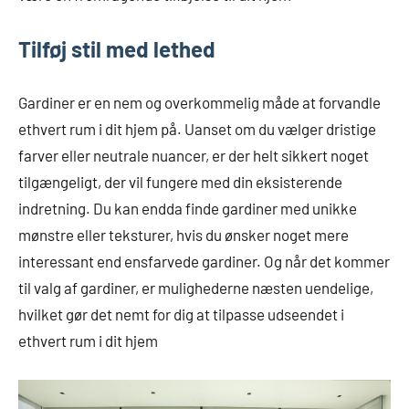
Tilføj stil med lethed
Gardiner er en nem og overkommelig måde at forvandle
ethvert rum i dit hjem på. Uanset om du vælger dristige
farver eller neutrale nuancer, er der helt sikkert noget
tilgængeligt, der vil fungere med din eksisterende
indretning. Du kan endda finde gardiner med unikke
mønstre eller teksturer, hvis du ønsker noget mere
interessant end ensfarvede gardiner. Og når det kommer
til valg af gardiner, er mulighederne næsten uendelige,
hvilket gør det nemt for dig at tilpasse udseendet i
ethvert rum i dit hjem