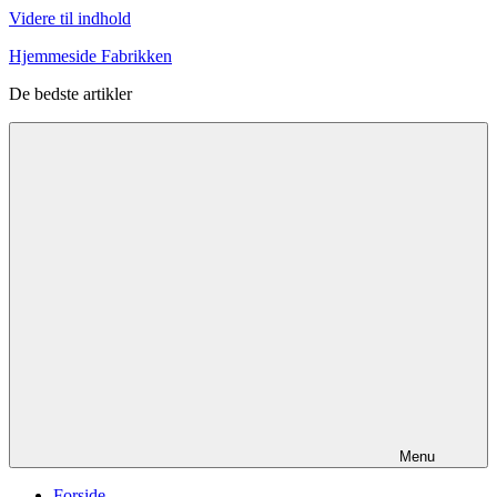
Videre til indhold
Hjemmeside Fabrikken
De bedste artikler
Menu
Forside