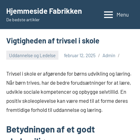
Videre
Hjemmeside Fabrikken
til
Menu
De bedste artikler
indhold
Vigtigheden af trivsel i skole
Uddannelse og Ledelse
februar 12, 2025
Admin
Trivsel i skole er afgørende for børns udvikling og læring.
Når børn trives, har de bedre forudsætninger for at lære,
udvikle sociale kompetencer og opbygge selvtillid. En
positiv skoleoplevelse kan være med til at forme deres
fremtidige forhold til uddannelse og læring.
Betydningen af et godt