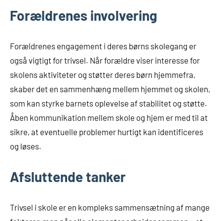
Forældrenes involvering
Forældrenes engagement i deres børns skolegang er
også vigtigt for trivsel. Når forældre viser interesse for
skolens aktiviteter og støtter deres børn hjemmefra,
skaber det en sammenhæng mellem hjemmet og skolen,
som kan styrke barnets oplevelse af stabilitet og støtte.
Åben kommunikation mellem skole og hjem er med til at
sikre, at eventuelle problemer hurtigt kan identificeres
og løses.
Afsluttende tanker
Trivsel i skole er en kompleks sammensætning af mange