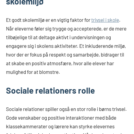
skolemiljø
Et godt skolemiljø er en vigtig faktor for
trivsel i skole
.
Når eleverne føler sig trygge og accepterede, er de mere
tilbøjelige til at deltage aktivt i undervisningen og
engagere sig i skolens aktiviteter. Et inkluderende miljø,
hvor der er fokus på respekt og samarbejde, bidrager til
at skabe en positiv atmosfære, hvor alle elever har
mulighed for at blomstre.
Sociale relationers rolle
Sociale relationer spiller også en stor rolle i børns trivsel.
Gode venskaber og positive interaktioner med både
klassekammerater og lærere kan styrke elevernes