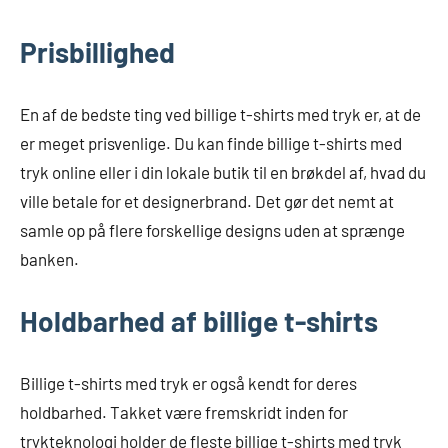
Prisbillighed
En af de bedste ting ved billige t-shirts med tryk er, at de
er meget prisvenlige. Du kan finde billige t-shirts med
tryk online eller i din lokale butik til en brøkdel af, hvad du
ville betale for et designerbrand. Det gør det nemt at
samle op på flere forskellige designs uden at sprænge
banken.
Holdbarhed af billige t-shirts
Billige t-shirts med tryk er også kendt for deres
holdbarhed. Takket være fremskridt inden for
trykteknologi holder de fleste billige t-shirts med tryk