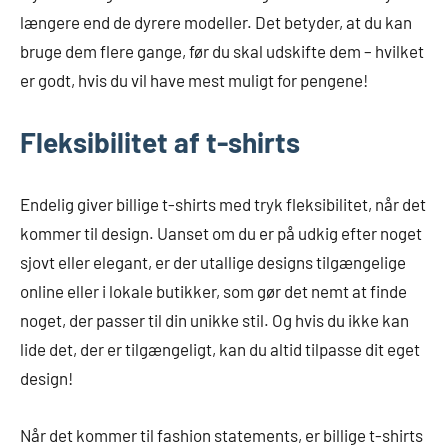
længere end de dyrere modeller. Det betyder, at du kan
bruge dem flere gange, før du skal udskifte dem – hvilket
er godt, hvis du vil have mest muligt for pengene!
Fleksibilitet af t-shirts
Endelig giver billige t-shirts med tryk fleksibilitet, når det
kommer til design. Uanset om du er på udkig efter noget
sjovt eller elegant, er der utallige designs tilgængelige
online eller i lokale butikker, som gør det nemt at finde
noget, der passer til din unikke stil. Og hvis du ikke kan
lide det, der er tilgængeligt, kan du altid tilpasse dit eget
design!
Når det kommer til fashion statements, er billige t-shirts