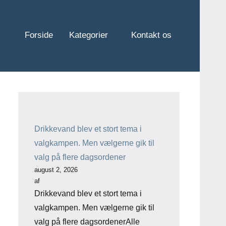
Forside
Kategorier
Kontakt os
Drikkevand blev et stort tema i
valgkampen. Men vælgerne gik til
valg på flere dagsordener
august 2, 2026
af
Drikkevand blev et stort tema i
valgkampen. Men vælgerne gik til
valg på flere dagsordenerAlle