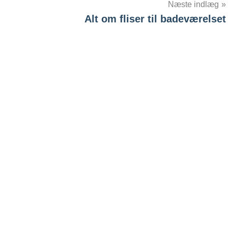
Næste indlæg
Alt om fliser til badeværelset