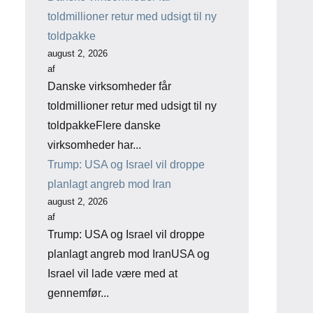
toldmillioner retur med udsigt til ny
toldpakke
august 2, 2026
af
Danske virksomheder får
toldmillioner retur med udsigt til ny
toldpakkeFlere danske
virksomheder har...
Trump: USA og Israel vil droppe
planlagt angreb mod Iran
august 2, 2026
af
Trump: USA og Israel vil droppe
planlagt angreb mod IranUSA og
Israel vil lade være med at
gennemfør...