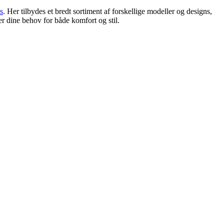
s
. Her tilbydes et bredt sortiment af forskellige modeller og designs,
er dine behov for både komfort og stil.