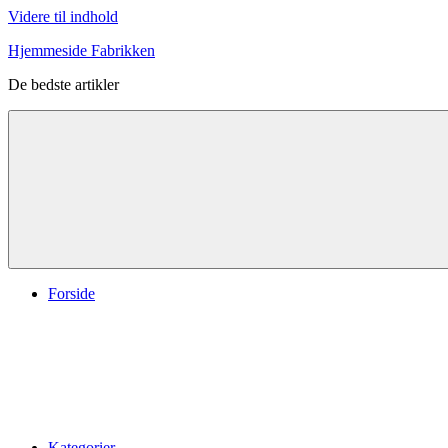
Videre til indhold
Hjemmeside Fabrikken
De bedste artikler
Forside
Kategorier