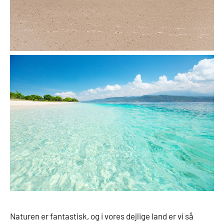
Naturen er fantastisk, og i vores dejlige land er vi så