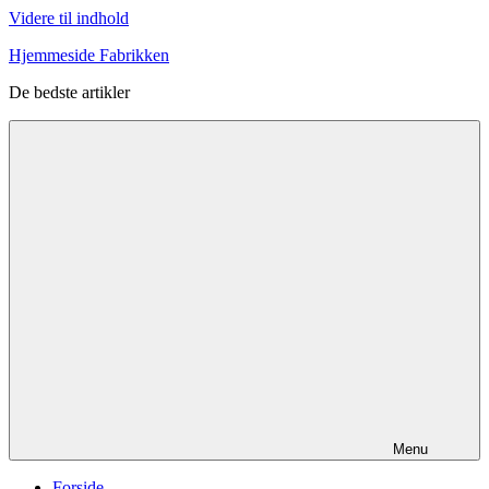
Videre til indhold
Hjemmeside Fabrikken
De bedste artikler
Menu
Forside