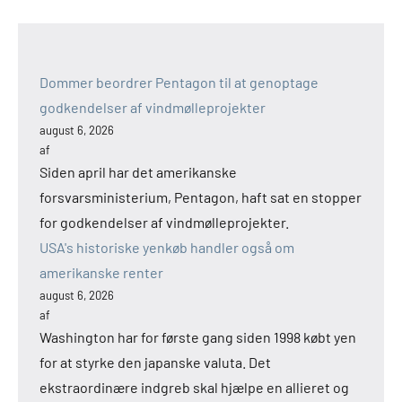
Dommer beordrer Pentagon til at genoptage
godkendelser af vindmølleprojekter
august 6, 2026
af
Siden april har det amerikanske
forsvarsministerium, Pentagon, haft sat en stopper
for godkendelser af vindmølleprojekter.
USA's historiske yenkøb handler også om
amerikanske renter
august 6, 2026
af
Washington har for første gang siden 1998 købt yen
for at styrke den japanske valuta. Det
ekstraordinære indgreb skal hjælpe en allieret og