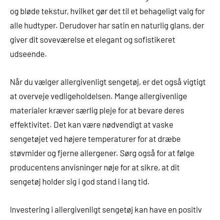
og bløde tekstur, hvilket gør det til et behageligt valg for
alle hudtyper. Derudover har satin en naturlig glans, der
giver dit soveværelse et elegant og sofistikeret
udseende.
Når du vælger allergivenligt sengetøj, er det også vigtigt
at overveje vedligeholdelsen. Mange allergivenlige
materialer kræver særlig pleje for at bevare deres
effektivitet. Det kan være nødvendigt at vaske
sengetøjet ved højere temperaturer for at dræbe
støvmider og fjerne allergener. Sørg også for at følge
producentens anvisninger nøje for at sikre, at dit
sengetøj holder sig i god stand i lang tid.
Investering i allergivenligt sengetøj kan have en positiv