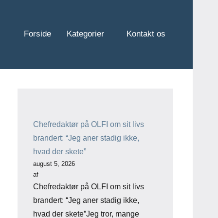
Forside
Kategorier
Kontakt os
Chefredaktør på OLFI om sit livs
brandert: “Jeg aner stadig ikke,
hvad der skete”
august 5, 2026
af
Chefredaktør på OLFI om sit livs
brandert: “Jeg aner stadig ikke,
hvad der skete”Jeg tror, mange