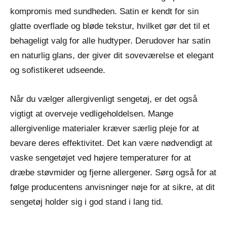
kompromis med sundheden. Satin er kendt for sin
glatte overflade og bløde tekstur, hvilket gør det til et
behageligt valg for alle hudtyper. Derudover har satin
en naturlig glans, der giver dit soveværelse et elegant
og sofistikeret udseende.
Når du vælger allergivenligt sengetøj, er det også
vigtigt at overveje vedligeholdelsen. Mange
allergivenlige materialer kræver særlig pleje for at
bevare deres effektivitet. Det kan være nødvendigt at
vaske sengetøjet ved højere temperaturer for at
dræbe støvmider og fjerne allergener. Sørg også for at
følge producentens anvisninger nøje for at sikre, at dit
sengetøj holder sig i god stand i lang tid.