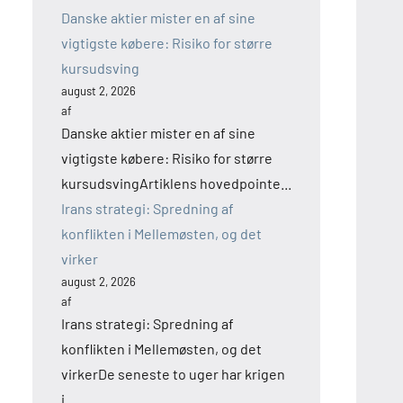
Danske aktier mister en af sine
vigtigste købere: Risiko for større
kursudsving
august 2, 2026
af
Danske aktier mister en af sine
vigtigste købere: Risiko for større
kursudsvingArtiklens hovedpointe...
Irans strategi: Spredning af
konflikten i Mellemøsten, og det
virker
august 2, 2026
af
Irans strategi: Spredning af
konflikten i Mellemøsten, og det
virkerDe seneste to uger har krigen
i...