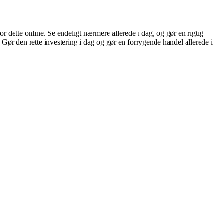
or dette online. Se endeligt nærmere allerede i dag, og gør en rigtig
 Gør den rette investering i dag og gør en forrygende handel allerede i