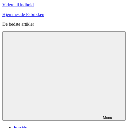
Videre til indhold
Hjemmeside Fabrikken
De bedste artikler
Menu
Forside