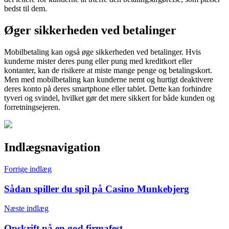
bedst til dem.
Øger sikkerheden ved betalinger
Mobilbetaling kan også øge sikkerheden ved betalinger. Hvis
kunderne mister deres pung eller pung med kreditkort eller
kontanter, kan de risikere at miste mange penge og betalingskort.
Men med mobilbetaling kan kunderne nemt og hurtigt deaktivere
deres konto på deres smartphone eller tablet. Dette kan forhindre
tyveri og svindel, hvilket gør det mere sikkert for både kunden og
forretningsejeren.
Indlægsnavigation
Forrige indlæg
Sådan spiller du spil på Casino Munkebjerg
Næste indlæg
Opskrift på en god firmafest