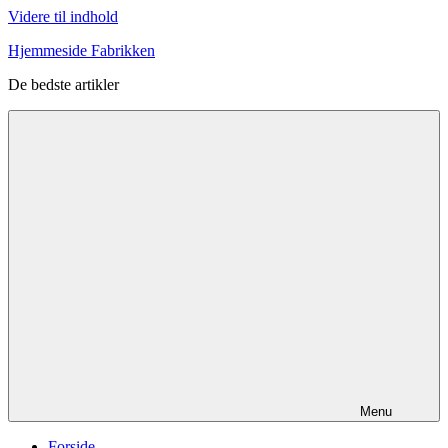
Videre til indhold
Hjemmeside Fabrikken
De bedste artikler
Menu
Forside