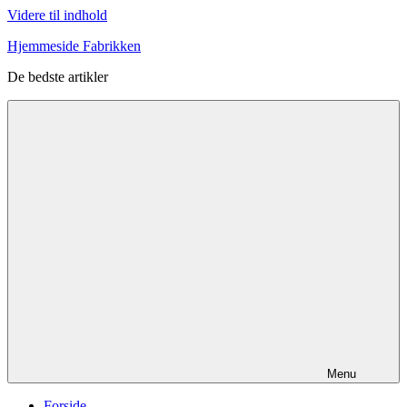
Videre til indhold
Hjemmeside Fabrikken
De bedste artikler
Menu
Forside