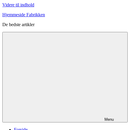
Videre til indhold
Hjemmeside Fabrikken
De bedste artikler
Menu
Forside