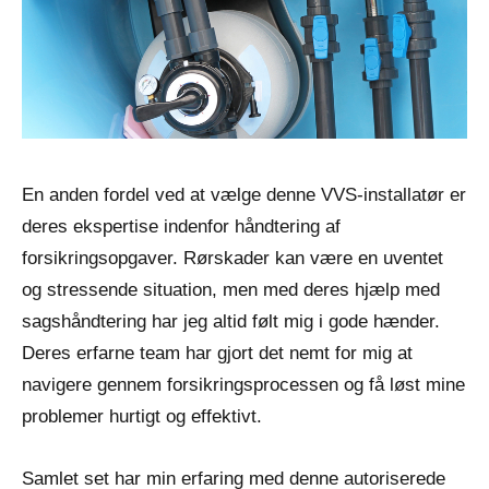
En anden fordel ved at vælge denne VVS-installatør er
deres ekspertise indenfor håndtering af
forsikringsopgaver. Rørskader kan være en uventet
og stressende situation, men med deres hjælp med
sagshåndtering har jeg altid følt mig i gode hænder.
Deres erfarne team har gjort det nemt for mig at
navigere gennem forsikringsprocessen og få løst mine
problemer hurtigt og effektivt.
Samlet set har min erfaring med denne autoriserede