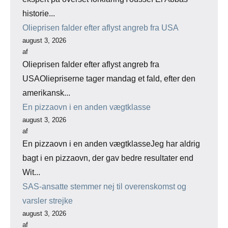
historie...
Olieprisen falder efter aflyst angreb fra USA
august 3, 2026
af
Olieprisen falder efter aflyst angreb fra
USAOliepriserne tager mandag et fald, efter den
amerikansk...
En pizzaovn i en anden vægtklasse
august 3, 2026
af
En pizzaovn i en anden vægtklasseJeg har aldrig
bagt i en pizzaovn, der gav bedre resultater end
Wit...
SAS-ansatte stemmer nej til overenskomst og
varsler strejke
august 3, 2026
af