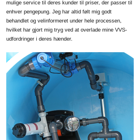
mulige service til deres kunder til priser, der passer til
enhver pengepung. Jeg har altid følt mig godt
behandlet og velinformeret under hele processen,
hvilket har gjort mig tryg ved at overlade mine VVS-
udfordringer i deres hænder.