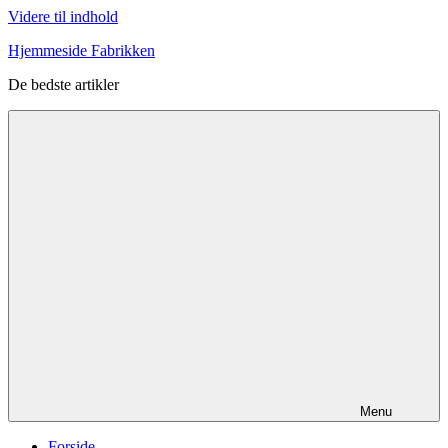
Videre til indhold
Hjemmeside Fabrikken
De bedste artikler
Menu
Forside