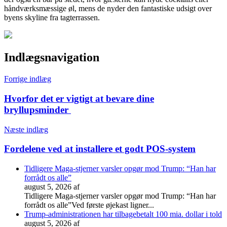
håndværksmæssige øl, mens de nyder den fantastiske udsigt over
byens skyline fra tagterrassen.
Indlægsnavigation
Forrige indlæg
Hvorfor det er vigtigt at bevare dine
bryllupsminder
Næste indlæg
Fordelene ved at installere et godt POS-system
Tidligere Maga-stjerner varsler opgør mod Trump: “Han har
forrådt os alle”
august 5, 2026
af
Tidligere Maga-stjerner varsler opgør mod Trump: “Han har
forrådt os alle”Ved første øjekast ligner...
Trump-administrationen har tilbagebetalt 100 mia. dollar i told
august 5, 2026
af