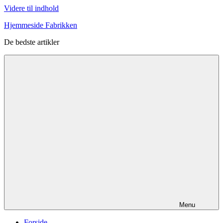
Videre til indhold
Hjemmeside Fabrikken
De bedste artikler
Menu
Forside